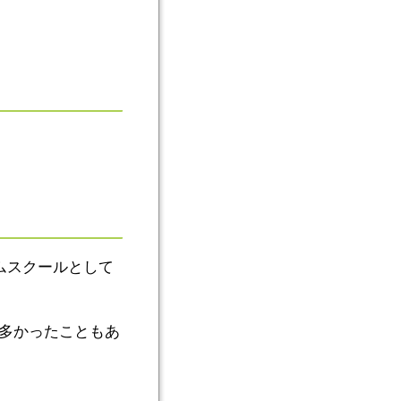
タムスクールとして
が多かったこともあ