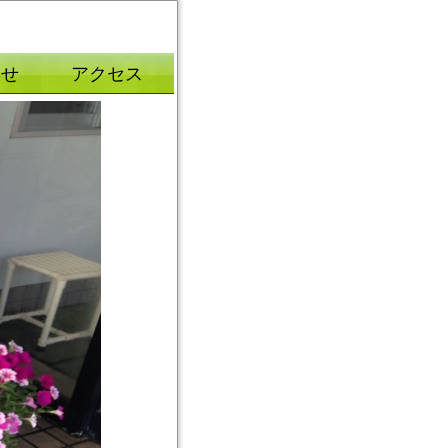
合せ
アクセス