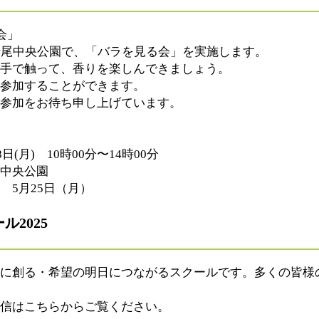
会」
寺尾中央公園で、「バラを見る会」を実施します。
手で触って、香りを楽しんできましょう。
参加することができます。
参加をお待ち申し上げています。
日(月) 10時00分〜14時00分
中央公園
 5月25日（月）
2025
に創る・希望の明日につながるスクールです。多くの皆様
信はこちらからご覧ください。