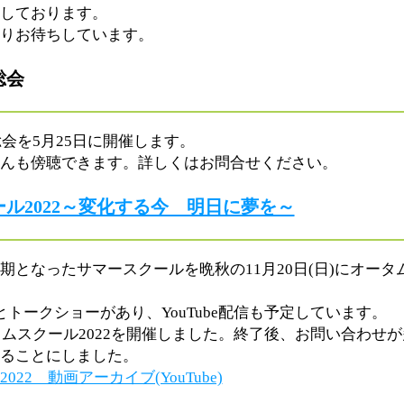
しております。
りお待ちしています。
総会
総会を5月25日に開催します。
んも傍聴できます。詳しくはお問合せください。
ル2022～変化する今 明日に夢を～
期となったサマースクールを晩秋の11月20日(日)にオー
とトークショーがあり、YouTube配信も予定しています。
ータムスクール2022を開催しました。終了後、お問い合わせ
ることにしました。
22 動画アーカイブ(YouTube)