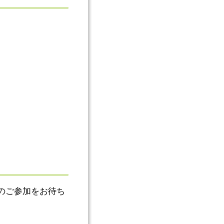
のご参加をお待ち