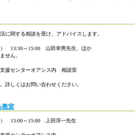
活に関する相談を受け、アドバイスします。
） 13:30～15:00 山田幸男先生、ほか
ません。
支援センターオアシス内 相談室
。詳しくはお問い合わせください。
る教室
 13:00～15:00 上田淳一先生