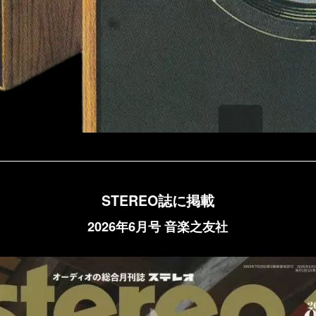
STEREO誌に掲載
2026年6月号 音楽之友社