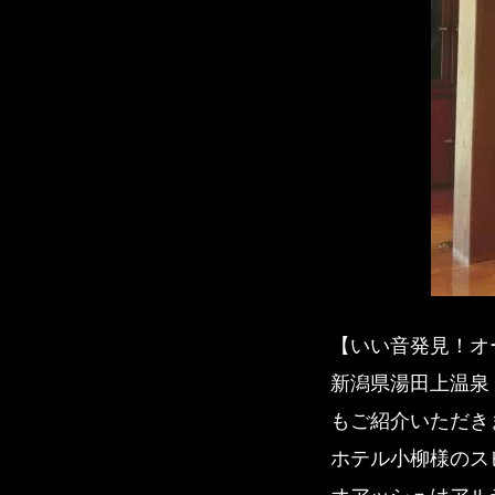
【いい音発見！オ
新潟県湯田上温泉
もご紹介いただき
ホテル小柳様のス
オアッシュはアル