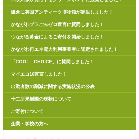
鎌倉に英国アンティーク博物館が誕生しました！
かながわプラごみゼロ宣言に賛同しました！
つながる募金によるご寄付を開始しました！
かながわ再エネ電力利用事業者に認定されました！
「COOL CHOICE」に賛同しました！
マイエコ10宣言しました！
出勤者数の削減に関する実施状況の公表
十二所果樹園の現状について
ご寄付について
企業・学校の方へ