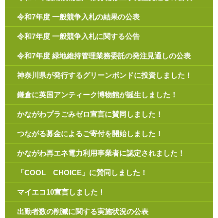
令和7年度 一般競争入札の結果の公表
令和7年度 一般競争入札に関する公告
令和7年度 緑地維持管理業務委託の発注見通しの公表
神奈川県が発行するグリーンボンドに投資しました！
鎌倉に英国アンティーク博物館が誕生しました！
かながわプラごみゼロ宣言に賛同しました！
つながる募金によるご寄付を開始しました！
かながわ再エネ電力利用事業者に認定されました！
「COOL CHOICE」に賛同しました！
マイエコ10宣言しました！
出勤者数の削減に関する実施状況の公表