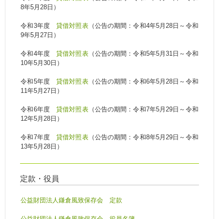
8年5月28日）
令和3年度
貸借対照表
（公告の期間：令和4年5月28日～令和
9年5月27日）
令和4年度
貸借対照表
（公告の期間：令和5年5月31日～令和
10年5月30日）
令和5年度
貸借対照表
（公告の期間：令和6年5月28日～令和
11年5月27日）
令和6年度
貸借対照表
（公告の期間：令和7年5月29日～令和
12年5月28日）
令和7年度
貸借対照表
（公告の期間：令和8年5月29日～令和
13年5月28日）
定款・役員
公益財団法人鎌倉風致保存会 定款
公益財団法人鎌倉風致保存会
役員名簿